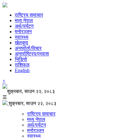
राष्ट्रिय समाचार
मध्य नेपाल
अर्थ/पर्यटन
मनोरञ्जन
स्वास्थ्य
खेलकुद
अन्तर्वार्ता/विचार
अन्तर्राष्ट्रिय/प्रवास
भिडियो
राशिफल
English
×
शुक्रबार, साउन २२, २०८३
☰
शुक्रबार, साउन २२, २०८३
राष्ट्रिय समाचार
मध्य नेपाल
अर्थ/पर्यटन
मनोरञ्जन
स्वास्थ्य