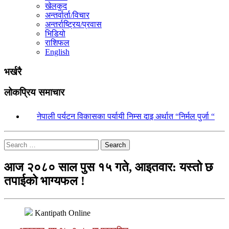
खेलकुद
अन्तर्वार्ता/विचार
अन्तर्राष्ट्रिय/प्रवास
भिडियो
राशिफल
English
भर्खरै
लोकप्रिय समाचार
१.
नेपाली पर्यटन विकासका पर्यायी निम्स दाइ अर्थात “निर्मल पुर्जा “
Search
आज २०८० साल पुस १५ गते, आइतवार: यस्तो छ
तपाईको भाग्यफल !
Kantipath Online