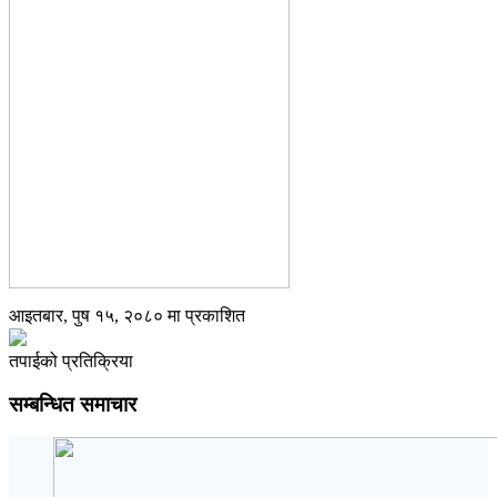
आइतबार, पुष १५, २०८० मा प्रकाशित
तपाईको प्रतिक्रिया
सम्बन्धित समाचार