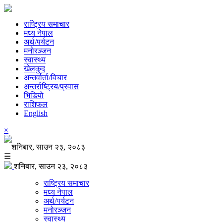
राष्ट्रिय समाचार
मध्य नेपाल
अर्थ/पर्यटन
मनोरञ्जन
स्वास्थ्य
खेलकुद
अन्तर्वार्ता/विचार
अन्तर्राष्ट्रिय/प्रवास
भिडियो
राशिफल
English
×
शनिबार, साउन २३, २०८३
☰
शनिबार, साउन २३, २०८३
राष्ट्रिय समाचार
मध्य नेपाल
अर्थ/पर्यटन
मनोरञ्जन
स्वास्थ्य