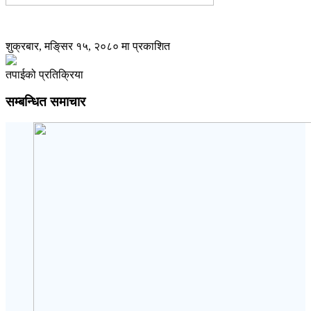
शुक्रबार, मङि्सर १५, २०८० मा प्रकाशित
तपाईको प्रतिक्रिया
सम्बन्धित समाचार