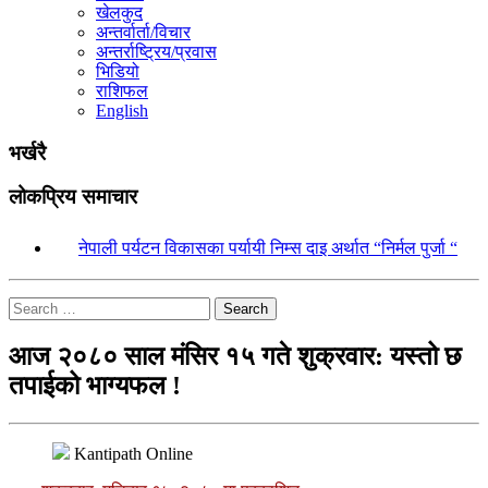
खेलकुद
अन्तर्वार्ता/विचार
अन्तर्राष्ट्रिय/प्रवास
भिडियो
राशिफल
English
भर्खरै
लोकप्रिय समाचार
१.
नेपाली पर्यटन विकासका पर्यायी निम्स दाइ अर्थात “निर्मल पुर्जा “
Search
आज २०८० साल मंसिर १५ गते शुक्रवार: यस्तो छ
तपाईको भाग्यफल !
Kantipath Online