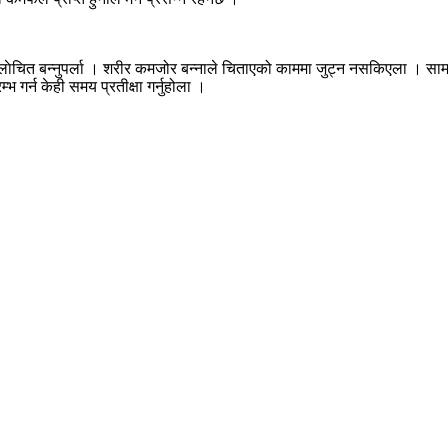
 आलाेचित बन्नुपर्ला । शरीर कमजोर बन्नाले चिताएको काममा जुट्न नसकिएला । सा
 गर्न केही समय प्रतीक्षा गर्नुहोला ।