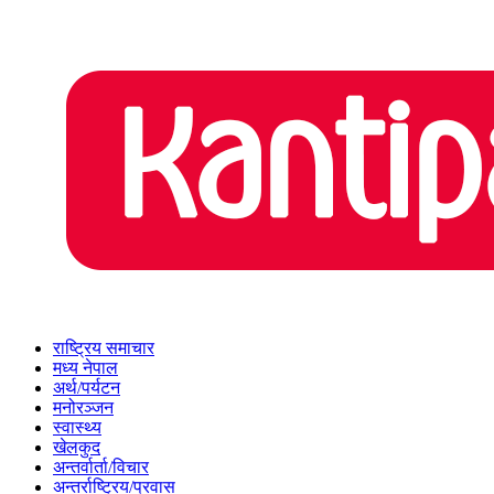
राष्ट्रिय समाचार
मध्य नेपाल
अर्थ/पर्यटन
मनोरञ्जन
स्वास्थ्य
खेलकुद
अन्तर्वार्ता/विचार
अन्तर्राष्ट्रिय/प्रवास