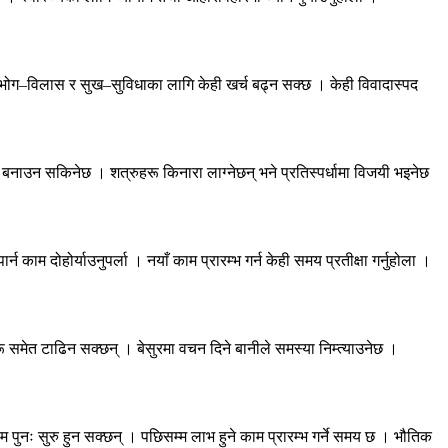
। भोग–विलास र सुख–सुविधाका लागि केही खर्च बढ्न सक्छ । केही विवादास्पद
म बनाउन सकिनेछ । शत्रुहरू किनारा लाग्नेछन् भने प्रतिस्पर्धामा विजयी भइनेछ
ाम दोहोर्याउनुपर्ला । नयाँ काम प्रारम्भ गर्न केही समय प्रतीक्षा गर्नुहोला ।
ेत टाढिन सक्छन् । बेसुरमा वचन दिने बानीले समस्या निम्त्याउनेछ ।
 पुनः सुरु हुन सक्छन् । पछिसम्म लाभ हुने काम प्रारम्भ गर्ने समय छ । भौतिक