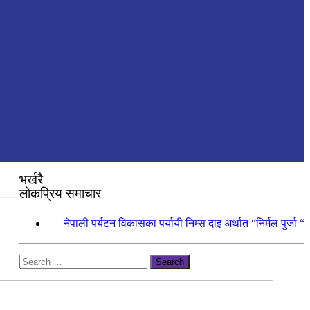
भर्खरै
लोकप्रिय समाचार
१.
नेपाली पर्यटन विकासका पर्यायी निम्स दाइ अर्थात “निर्मल पुर्जा “
Search