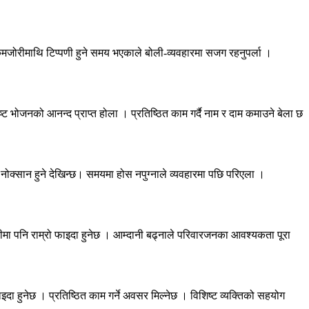
मजोरीमाथि टिप्पणी हुने समय भएकाले बोली-व्यवहारमा सजग रहनुपर्ला ।
भोजनको आनन्द प्राप्त होला । प्रतिष्ठित काम गर्दै नाम र दाम कमाउने बेला छ
ोक्सान हुने देखिन्छ। समयमा होस नपुग्नाले व्यवहारमा पछि परिएला ।
ारीमा पनि राम्रो फाइदा हुनेछ । आम्दानी बढ्नाले परिवारजनका आवश्यकता पूरा
दा हुनेछ । प्रतिष्ठित काम गर्ने अवसर मिल्नेछ । विशिष्ट व्यक्तिको सहयोग