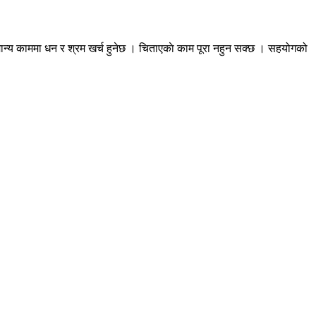
मान्य काममा धन र श्रम खर्च हुनेछ । चिताएकाे काम पूरा नहुन सक्छ । सहयोगको