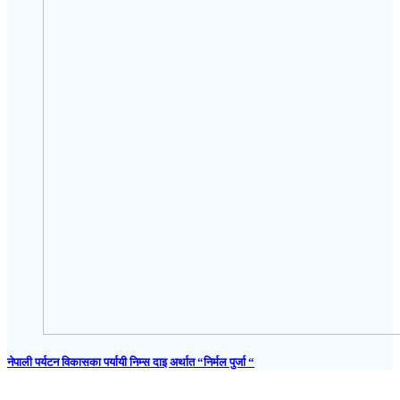
नेपाली पर्यटन विकासका पर्यायी निम्स दाइ अर्थात “निर्मल पुर्जा “