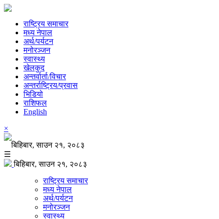
राष्ट्रिय समाचार
मध्य नेपाल
अर्थ/पर्यटन
मनोरञ्जन
स्वास्थ्य
खेलकुद
अन्तर्वार्ता/विचार
अन्तर्राष्ट्रिय/प्रवास
भिडियो
राशिफल
English
×
बिहिबार, साउन २१, २०८३
☰
बिहिबार, साउन २१, २०८३
राष्ट्रिय समाचार
मध्य नेपाल
अर्थ/पर्यटन
मनोरञ्जन
स्वास्थ्य