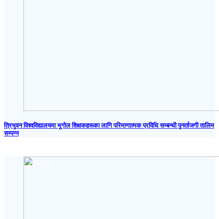
त्रिभुवन विश्वविद्यालयमा भूगोल शिक्षकहरूका लागि परिमाणात्मक प्रविधि सम्बन्धी पुनर्ताजगी तालिम
सम्पन्न