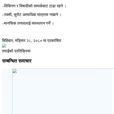
–विकिरण र विषादीको सम्पर्कबाट टाढा रहने ।
–रक्सी, चुरोट अत्याधिक मात्रामा नखाने ।
–मानसिक तनावलाई व्यस्थापन गर्ने ।
बिहिबार, मङि्सर २८, २०८० मा प्रकाशित
तपाईको प्रतिक्रिया
सम्बन्धित समाचार