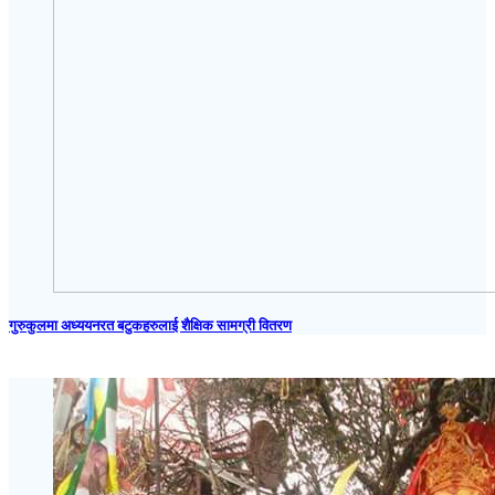
गुरुकुलमा अध्ययनरत बटुकहरुलाई शैक्षिक सामग्री वितरण