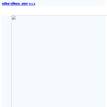
मासिक राशिफल: असार २०८३