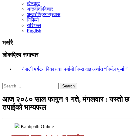
खेलकुद
अन्तर्वार्ता/विचार
अन्तर्राष्ट्रिय/प्रवास
भिडियो
राशिफल
English
भर्खरै
लोकप्रिय समाचार
१.
नेपाली पर्यटन विकासका पर्यायी निम्स दाइ अर्थात “निर्मल पुर्जा “
Search
आज २०८० साल फागुन १ गते, मंगलवार : यस्तो छ
तपाईको भाग्यफल
Kantipath Online