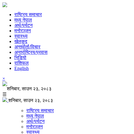
राष्ट्रिय समाचार
मध्य नेपाल
अर्थ/पर्यटन
मनोरञ्जन
स्वास्थ्य
खेलकुद
अन्तर्वार्ता/विचार
अन्तर्राष्ट्रिय/प्रवास
भिडियो
राशिफल
English
×
शनिबार, साउन २३, २०८३
☰
शनिबार, साउन २३, २०८३
राष्ट्रिय समाचार
मध्य नेपाल
अर्थ/पर्यटन
मनोरञ्जन
स्वास्थ्य