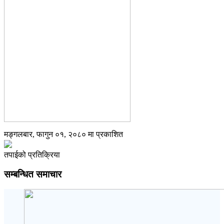
मङ्गलबार, फागुन ०१, २०८० मा प्रकाशित
तपाईको प्रतिक्रिया
सम्बन्धित समाचार