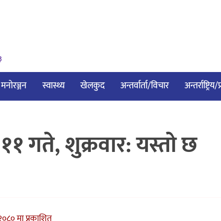
३
मनोरञ्जन
स्वास्थ्य
खेलकुद
अन्तर्वार्ता/विचार
अन्तर्राष्ट्रिय
गते, शुक्रवार: यस्तो छ
२०८० मा प्रकाशित