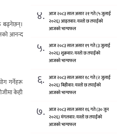
४.
आज २०८३ साल असार २१ गते (५ जुलाई
२०२६) आइतवार: यस्तो छ तपाईंको
ू बढ्नेछन्।
आजको भाग्यफल
जनको आनन्द
५.
आज २०८३ साल असार १९ गते (३ जुलाई
२०२६) शुक्रवार: यस्तो छ तपाईंको
आजको भाग्यफल
६.
आज २०८३ साल असार १८ गते (२ जुलाई
ग गर्नेहरू
२०२६) बिहीवार: यस्तो छ तपाईंको
खोजीमा केही
आजको भाग्यफल
७.
आज २०८३ साल असार १६ गते (३० जुन
२०२६) मंगलवार: यस्तो छ तपाईंको
आजको भाग्यफल