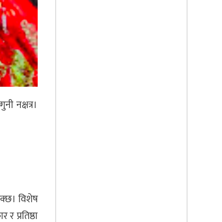
नी नक्षत्र।
क्छ। विशेष
 र प्रतिष्ठा