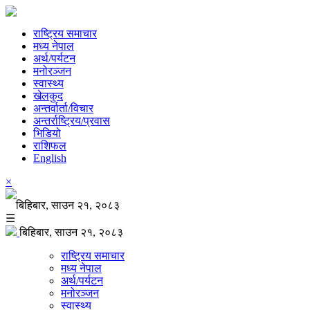
राष्ट्रिय समाचार
मध्य नेपाल
अर्थ/पर्यटन
मनोरञ्जन
स्वास्थ्य
खेलकुद
अन्तर्वार्ता/विचार
अन्तर्राष्ट्रिय/प्रवास
भिडियो
राशिफल
English
×
बिहिबार, साउन २१, २०८३
☰
बिहिबार, साउन २१, २०८३
राष्ट्रिय समाचार
मध्य नेपाल
अर्थ/पर्यटन
मनोरञ्जन
स्वास्थ्य