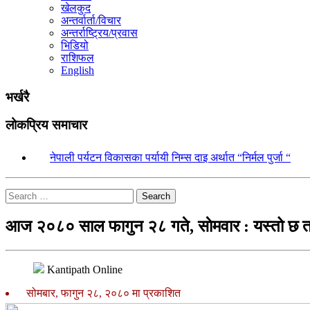
खेलकुद
अन्तर्वार्ता/विचार
अन्तर्राष्ट्रिय/प्रवास
भिडियो
राशिफल
English
भर्खरै
लोकप्रिय समाचार
१.
नेपाली पर्यटन विकासका पर्यायी निम्स दाइ अर्थात “निर्मल पुर्जा “
Search
आज २०८० साल फागुन २८ गते, साेमवार : यस्तो छ 
Kantipath Online
सोमबार, फागुन २८, २०८० मा प्रकाशित