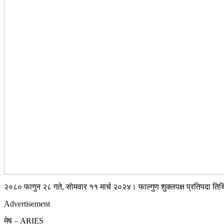
२०८० फागुन २८ गते, साेमवार ११ मार्च २०२४। फाल्गुण शुक्लपक्ष प्रतिपदा तिथि,
Advertisement
मेष – ARIES