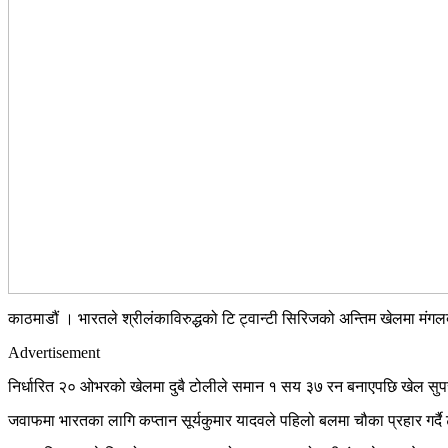
काठमाडौं । भारतले श्रीलंकाविरुद्धको टि ट्वान्टी सिरिजको अन्तिम खेलमा म
Advertisement
निर्धारित २० ओभरको खेलमा दुबै टोलीले समान १ सय ३७ रन‌ बनाएपछि खेल सु
जवाफमा भारतका लागि कप्तान सूर्यकुमार यादवले पहिलो बलमा चौका प्रहार गर्