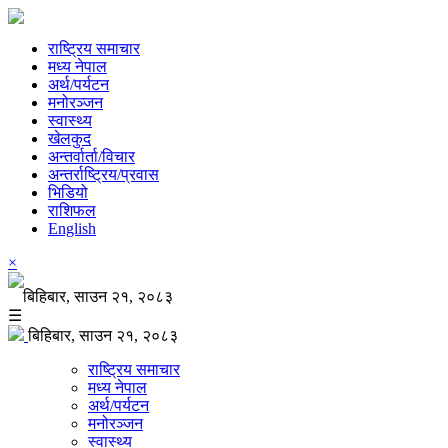
राष्ट्रिय समाचार
मध्य नेपाल
अर्थ/पर्यटन
मनोरञ्जन
स्वास्थ्य
खेलकुद
अन्तर्वार्ता/विचार
अन्तर्राष्ट्रिय/प्रवास
भिडियो
राशिफल
English
×
बिहिबार, साउन २१, २०८३
☰
बिहिबार, साउन २१, २०८३
राष्ट्रिय समाचार
मध्य नेपाल
अर्थ/पर्यटन
मनोरञ्जन
स्वास्थ्य