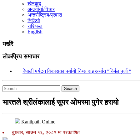
खेलकुद
अन्तर्वार्ता/विचार
अन्तर्राष्ट्रिय/प्रवास
भिडियो
राशिफल
English
भर्खरै
लोकप्रिय समाचार
१.
नेपाली पर्यटन विकासका पर्यायी निम्स दाइ अर्थात “निर्मल पुर्जा “
Search
भारतले श्रीलंकालाई सुपर ओभरमा पुगेर हरायो
Kantipath Online
बुधबार, साउन १६, २०८१ मा प्रकाशित