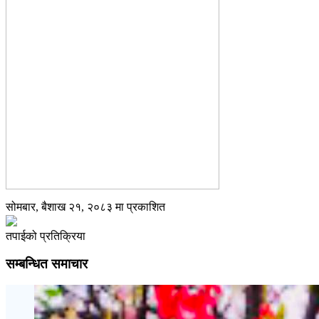
सोमबार, बैशाख २१, २०८३ मा प्रकाशित
तपाईको प्रतिक्रिया
सम्बन्धित समाचार