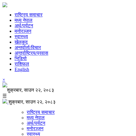
राष्ट्रिय समाचार
मध्य नेपाल
अर्थ/पर्यटन
मनोरञ्जन
स्वास्थ्य
खेलकुद
अन्तर्वार्ता/विचार
अन्तर्राष्ट्रिय/प्रवास
भिडियो
राशिफल
English
×
शुक्रबार, साउन २२, २०८३
☰
शुक्रबार, साउन २२, २०८३
राष्ट्रिय समाचार
मध्य नेपाल
अर्थ/पर्यटन
मनोरञ्जन
स्वास्थ्य