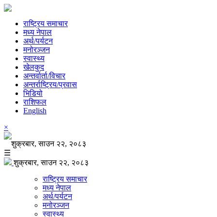
राष्ट्रिय समाचार
मध्य नेपाल
अर्थ/पर्यटन
मनोरञ्जन
स्वास्थ्य
खेलकुद
अन्तर्वार्ता/विचार
अन्तर्राष्ट्रिय/प्रवास
भिडियो
राशिफल
English
×
शुक्रबार, साउन २२, २०८३
☰
शुक्रबार, साउन २२, २०८३
राष्ट्रिय समाचार
मध्य नेपाल
अर्थ/पर्यटन
मनोरञ्जन
स्वास्थ्य