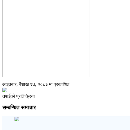
आइतबार, बैशाख २७, २०८३ मा प्रकाशित
तपाईको प्रतिक्रिया
सम्बन्धित समाचार