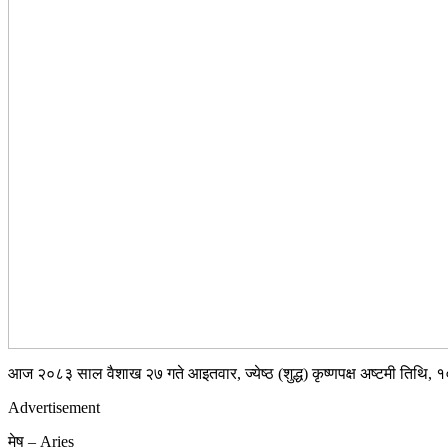
आज २०८३ साल वैशाख २७ गते आइतवार, ज्येष्ठ (शुद्ध) कृष्णपक्ष अष्टमी तिथि, १
Advertisement
मेष – Aries