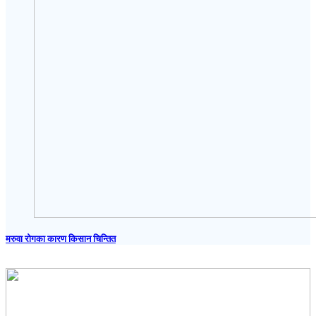
मरुवा रोगका कारण किसान चिन्तित