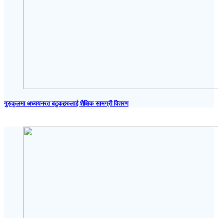
गुरुकुलमा अध्ययनरत बटुकहरुलाई शैक्षिक सामग्री वितरण