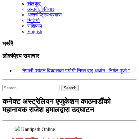
खेलकुद
अन्तर्वार्ता/विचार
अन्तर्राष्ट्रिय/प्रवास
भिडियो
राशिफल
English
भर्खरै
लोकप्रिय समाचार
१.
नेपाली पर्यटन विकासका पर्यायी निम्स दाइ अर्थात “निर्मल पुर्जा “
Search
कनेक्ट अस्ट्रेलियन एजुकेशन काठमाडौंको
महानायक राजेश हमालद्वारा उदघाटन
Kantipath Online