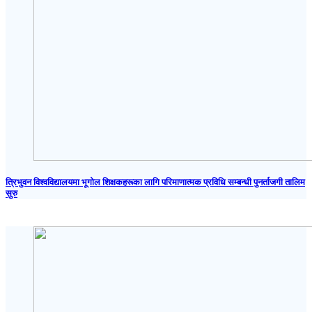
त्रिभुवन विश्वविद्यालयमा भूगोल शिक्षकहरूका लागि परिमाणात्मक प्रविधि सम्बन्धी पुनर्ताजगी तालिम
सुरु