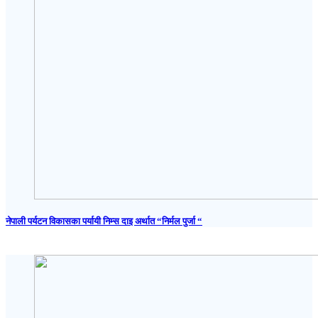
नेपाली पर्यटन विकासका पर्यायी निम्स दाइ अर्थात “निर्मल पुर्जा “