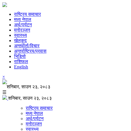
राष्ट्रिय समाचार
मध्य नेपाल
अर्थ/पर्यटन
मनोरञ्जन
स्वास्थ्य
खेलकुद
अन्तर्वार्ता/विचार
अन्तर्राष्ट्रिय/प्रवास
भिडियो
राशिफल
English
×
शनिबार, साउन २३, २०८३
☰
शनिबार, साउन २३, २०८३
राष्ट्रिय समाचार
मध्य नेपाल
अर्थ/पर्यटन
मनोरञ्जन
स्वास्थ्य