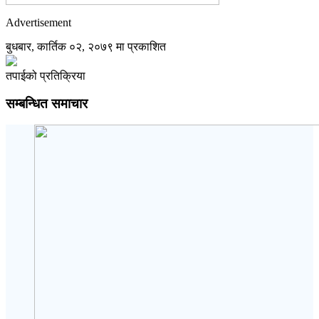
Advertisement
बुधबार, कार्तिक ०२, २०७९ मा प्रकाशित
तपाईको प्रतिक्रिया
सम्बन्धित समाचार