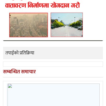
तपाईको प्रतिक्रिया
सम्बन्धित समाचार