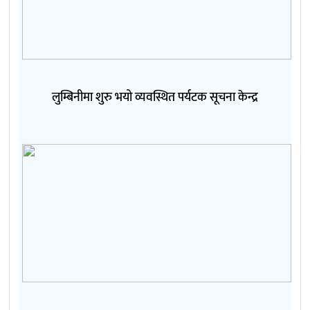
लुम्बिनीमा शुरु भयो व्यवस्थित पर्यटक सूचना केन्द्र