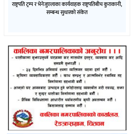
राष्ट्रपति ट्रम्प र भेनेजुएलाका कार्यवाहक राष्ट्रपतिबीच कुराकानी,
सम्बन्ध सुधारको संकेत