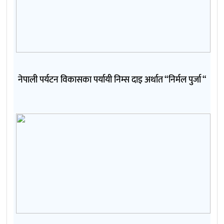
नेपाली पर्यटन विकासका पर्यायी निम्स दाइ अर्थात “निर्मल पुर्जा “