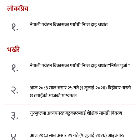
लोकप्रिय
१.
नेपाली पर्यटन विकासका पर्यायी निम्स दाइ अर्थात
भर्खरै
१.
नेपाली पर्यटन विकासका पर्यायी निम्स दाइ अर्थात “निर्मल पुर्जा “
२.
आज २०८३ साल असार २५ गते (९ जुलाई २०२६) बिहीवार: यस्तो
छ तपाईंको आजको भाग्यफल
३.
गुरुकुलमा अध्ययनरत बटुकहरुलाई शैक्षिक सामग्री वितरण
४.
आज २०८३ साल असार २१ गते (५ जुलाई २०२६) आइतवार: