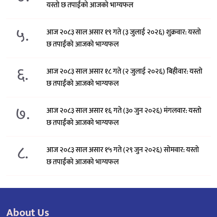
यस्तो छ तपाईंको आजको भाग्यफल
५.
आज २०८३ साल असार १९ गते (३ जुलाई २०२६) शुक्रवार: यस्तो
छ तपाईंको आजको भाग्यफल
६.
आज २०८३ साल असार १८ गते (२ जुलाई २०२६) बिहीवार: यस्तो
छ तपाईंको आजको भाग्यफल
७.
आज २०८३ साल असार १६ गते (३० जुन २०२६) मंगलवार: यस्तो
छ तपाईंको आजको भाग्यफल
८.
आज २०८३ साल असार १५ गते (२९ जुन २०२६) साेमवार: यस्तो
छ तपाईंको आजको भाग्यफल
About Us