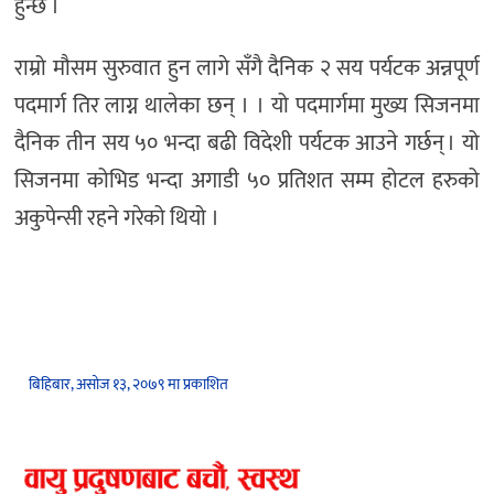
हुन्छ ।
राम्रो मौसम सुरुवात हुन लागे सँगै दैनिक २ सय पर्यटक अन्नपूर्ण
पदमार्ग तिर लाग्न थालेका छन् । । यो पदमार्गमा मुख्य सिजनमा
दैनिक तीन सय ५० भन्दा बढी विदेशी पर्यटक आउने गर्छन् । यो
सिजनमा कोभिड भन्दा अगाडी ५० प्रतिशत सम्म होटल हरुको
अकुपेन्सी रहने गरेको थियो ।
बिहिबार, असोज १३, २०७९ मा प्रकाशित