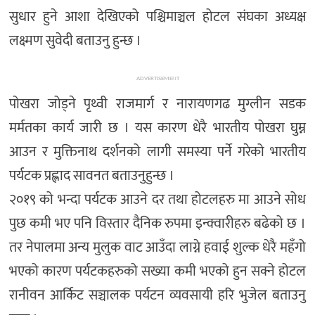
सुधार हुने आशा देखिएको पश्चिमाञ्चल होटल संघका अध्यक्ष
लक्ष्मण सुवेदी बताउनु हुन्छ ।
ADVERTISEMENT
पोखरा जोड्ने पृथ्वी राजमार्ग र नारायणगढ मुग्लीन सडक
मर्मतका कार्य जारी छ । यस कारण धेरै भारतीय पोखरा घुम्न
आउन र मुक्तिनाथ दर्शनको लागी समस्या पर्ने गरेको भारतीय
पर्यटक प्रह्लाद सावनत बताउनुहुन्छ ।
२०१९ को भन्दा पर्यटक आउने दर तथा होटलहरु मा आउने सोध
पुछ कमी भए पनि विस्तार दैनिक रुपमा इन्क्वारीहरु बढेको छ ।
तर नेपालमा अन्य मुलुक वाट आउँदा लाग्ने हवाई शुल्क धेरै महँगो
भएको कारण पर्यटकहरुको सख्या कमी भएको हुन सक्ने होटल
रानीवन आर्किट सञ्चालक पर्यटन व्यवसायी हरि भुजेल बताउनु