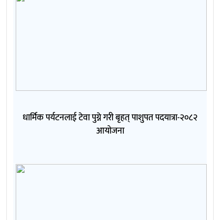
धार्मिक पर्यटनलाई टेवा पुग्ने गरी बृहत् पाशुपत पदयात्रा-२०८२
आयोजना