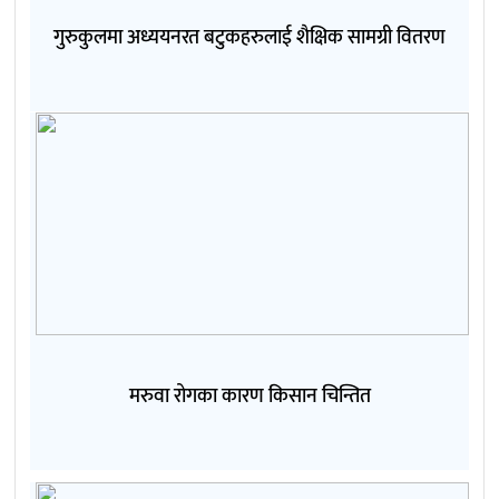
गुरुकुलमा अध्ययनरत बटुकहरुलाई शैक्षिक सामग्री वितरण
मरुवा रोगका कारण किसान चिन्तित