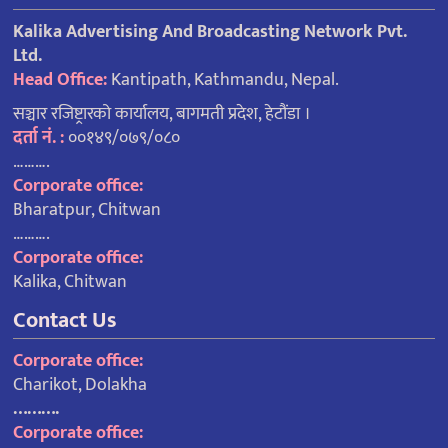
Kalika Advertising And Broadcasting Network Pvt.
Ltd.
Head Office:
Kantipath, Kathmandu, Nepal.
सञ्चार रजिष्ट्रारको कार्यालय, बागमती प्रदेश, हेटौंडा ।
दर्ता नं. :
००१४९/०७९/०८०
……….
Corporate office:
Bharatpur, Chitwan
……….
Corporate office:
Kalika, Chitwan
Contact Us
Corporate office:
Charikot, Dolakha
……….
Corporate office: